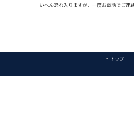
いへん恐れ入りますが、一度お電話でご連
トップ