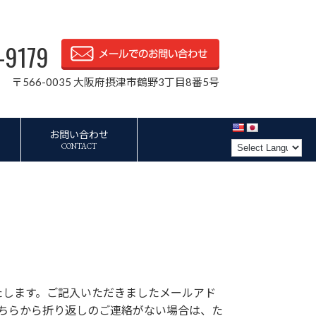
-9179
〒566-0035 大阪府摂津市鶴野3丁目8番5号
お問い合わせ
CONTACT
たします。ご記入いただきましたメールアド
ちらから折り返しのご連絡がない場合は、た