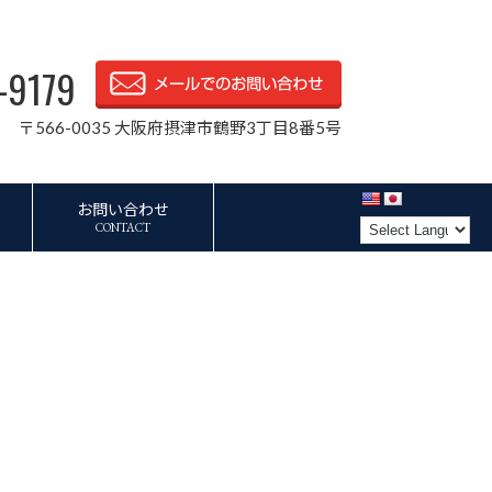
-9179
〒566-0035 大阪府摂津市鶴野3丁目8番5号
お問い合わせ
CONTACT