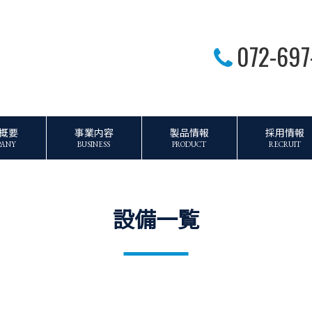
072-697
概要
事業内容
製品情報
採用情報
PANY
BUSINESS
PRODUCT
RECRUIT
設備一覧