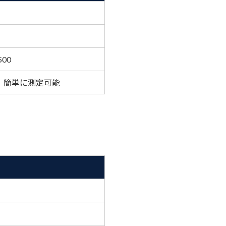
500
、簡単に測定可能